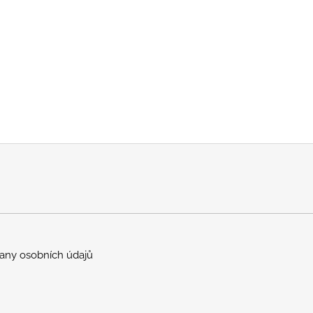
any osobních údajů