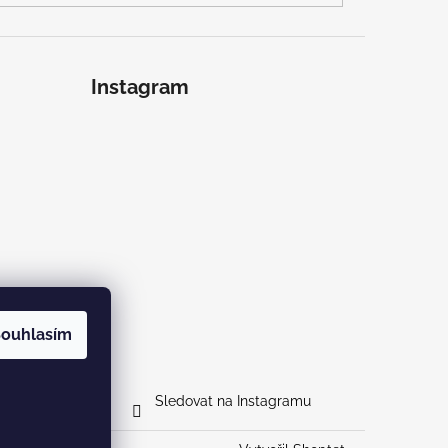
Instagram
ouhlasím
Sledovat na Instagramu