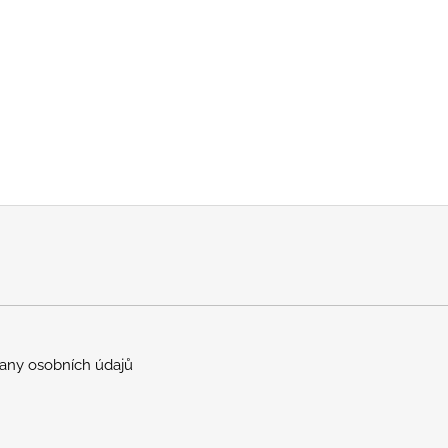
any osobních údajů