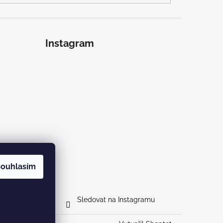
Instagram
ouhlasím
Sledovat na Instagramu