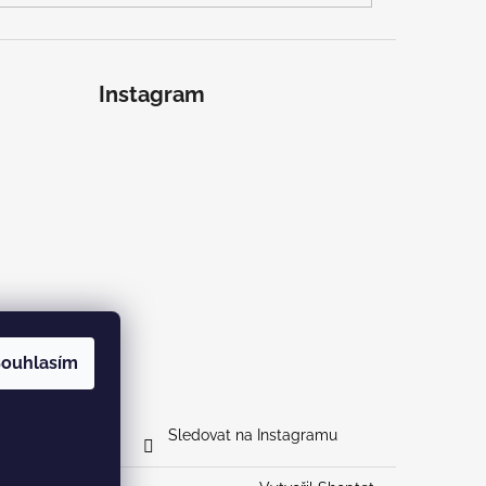
Instagram
ouhlasím
Sledovat na Instagramu