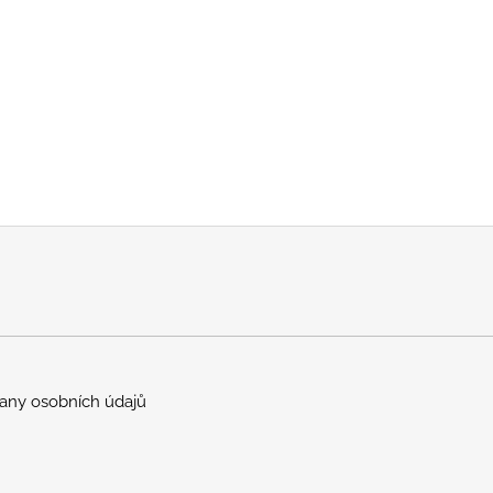
any osobních údajů