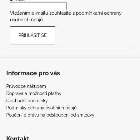
í
Vložením e-mailu souhlasíte s
podmínkami ochrany
osobních údajů
PŘIHLÁSIT SE
Informace pro vás
Průvodce nákupem
Doprava a možnosti platby
Obchodní podmínky
Podmínky ochrany osobních údajů
Poučení o právu na odstoupení od smlouvy
Kontakt