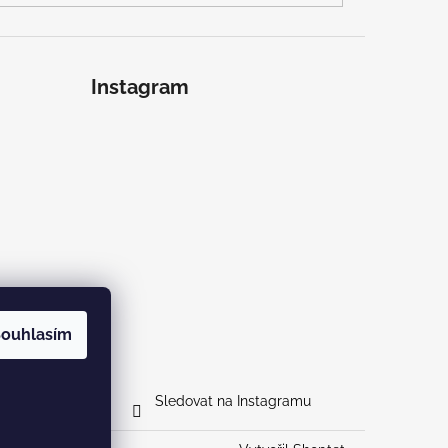
Instagram
ouhlasím
Sledovat na Instagramu