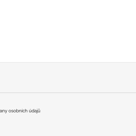
any osobních údajů