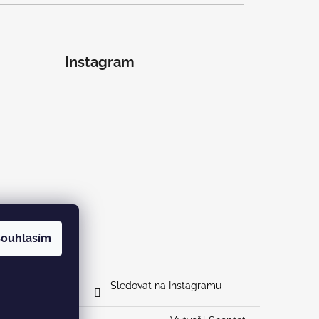
Instagram
ouhlasím
Sledovat na Instagramu