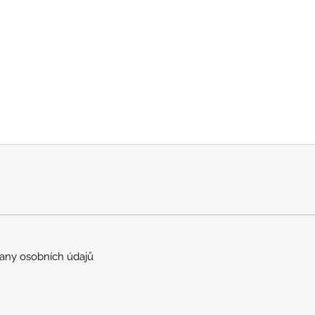
any osobních údajů